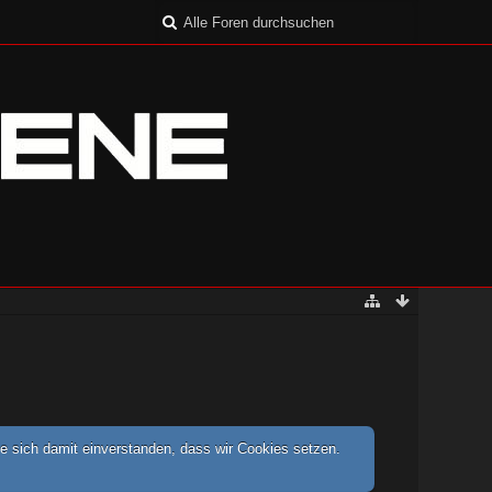
e sich damit einverstanden, dass wir Cookies setzen.