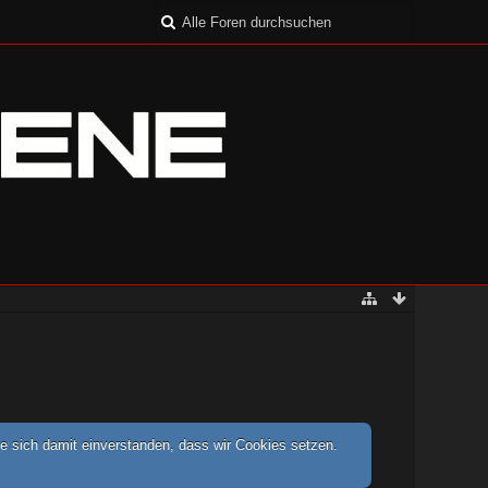
e sich damit einverstanden, dass wir Cookies setzen.