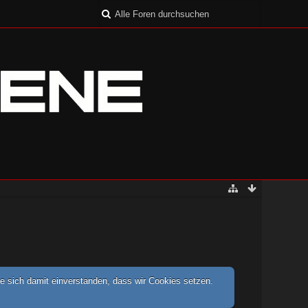
e sich damit einverstanden, dass wir Cookies setzen.