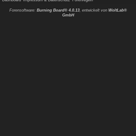
Forensoftware:
Burning Board® 4.0.13
, entwickelt von
WoltLab®
GmbH