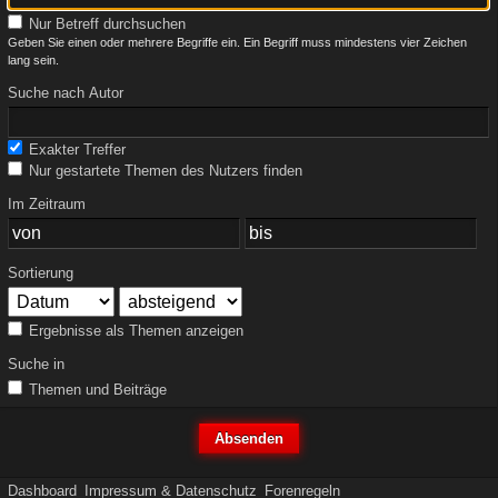
Nur Betreff durchsuchen
Geben Sie einen oder mehrere Begriffe ein. Ein Begriff muss mindestens vier Zeichen
lang sein.
Suche nach Autor
Exakter Treffer
Nur gestartete Themen des Nutzers finden
Im Zeitraum
Sortierung
Ergebnisse als Themen anzeigen
Suche in
Themen und Beiträge
Dashboard
Impressum & Datenschutz
Forenregeln