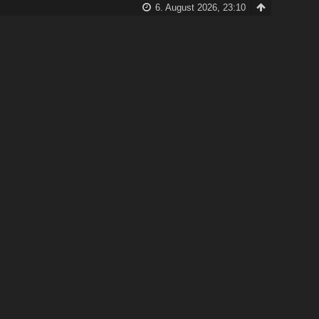
6. August 2026, 23:10