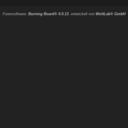
Forensoftware:
Burning Board® 4.0.13
, entwickelt von
WoltLab® GmbH