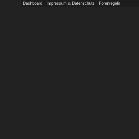
Dashboard
Impressum & Datenschutz
Forenregeln