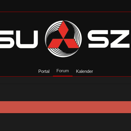
Forum
Portal
Kalender